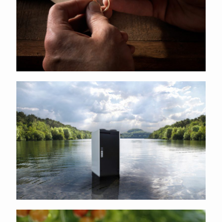
Vasco