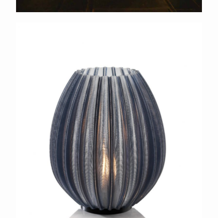
Signify