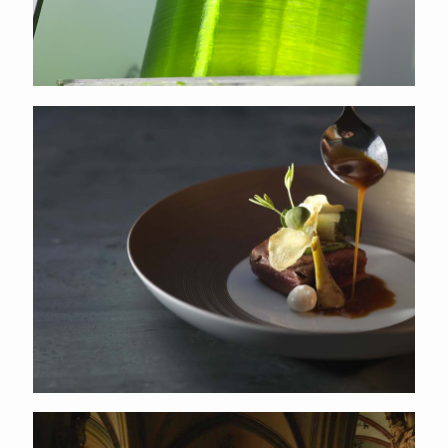
Nastrium