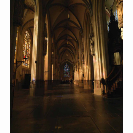
Den Bosch