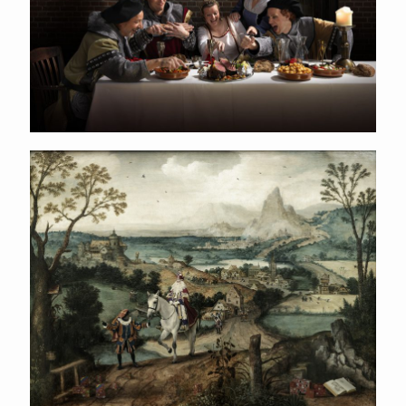
Lucas Gassel Sinterklaas