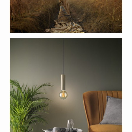
Signify