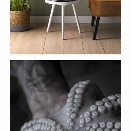
Nastrium