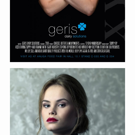
Portret