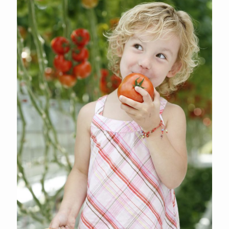
Philips Horticulture