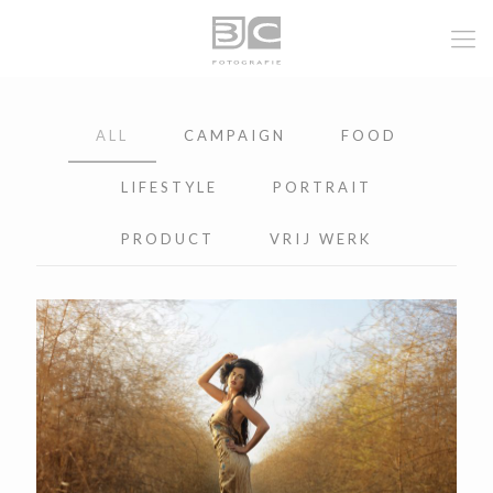
ALL
CAMPAIGN
FOOD
LIFESTYLE
PORTRAIT
PRODUCT
VRIJ WERK
Vrij werk