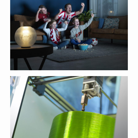
Signify productie proces