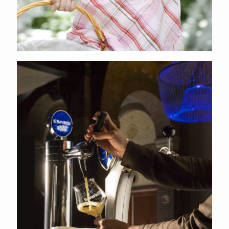
Speelhuis