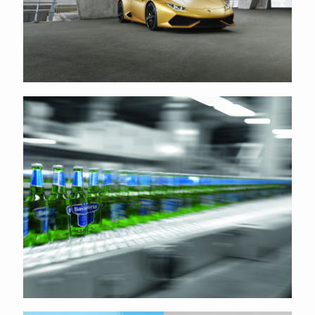
Bavaria