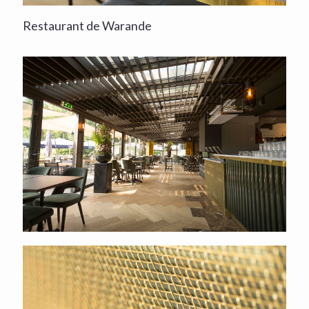
Restaurant de Warande