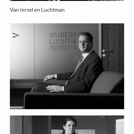
Van Iersel en Luchtman